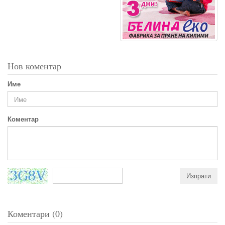
Нов коментар
Име
Коментар
Коментари (0)