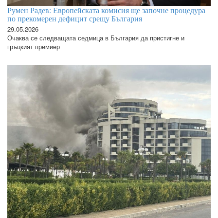
Румен Радев: Европейската комисия ще започне процедура
по прекомерен дефицит срещу България
29.05.2026
Очаква се следващата седмица в България да пристигне и
гръцкият премиер