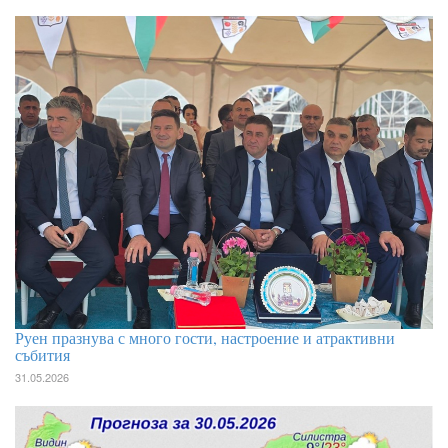
Руен празнува с много гости, настроение и атрактивни
събития
31.05.2026