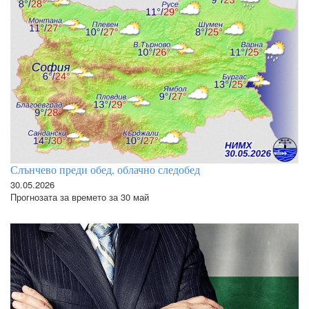
Слънчево преди обед, облачно следобед
30.05.2026
Прогнозата за времето за 30 май