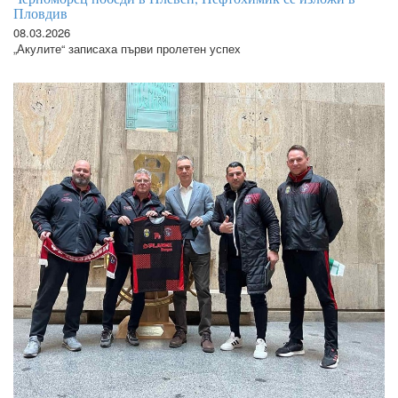
Пловдив
08.03.2026
„Акулите“ записаха първи пролетен успех