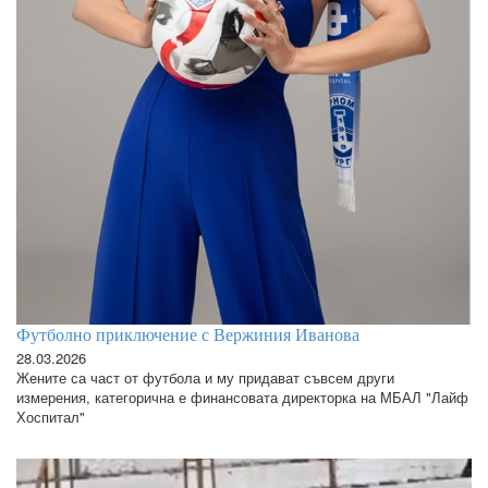
Футболно приключение с Вержиния Иванова
28.03.2026
Жените са част от футбола и му придават съвсем други
измерения, категорична е финансовата директорка на МБАЛ "Лайф
Хоспитал"