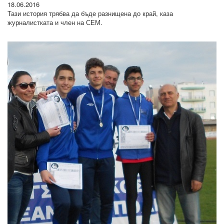
18.06.2016
Тази история трябва да бъде разнищена до край, каза
журналистката и член на СЕМ.