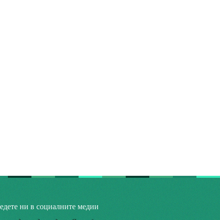
едете ни в социалните медии