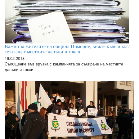
Важно за жителите на община Поморие, вижте къде и кога
се плащат местните данъци и такси
16.02.2018
Съобщение във връзка с кампанията за събиране на местните
данъци и такси