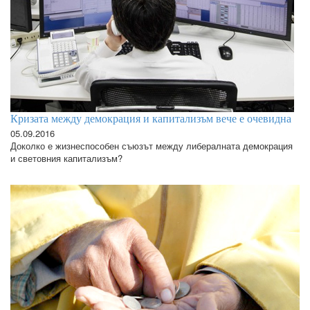
Кризата между демокрация и капитализъм вече е очевидна
05.09.2016
Доколко е жизнеспособен съюзът между либералната демокрация
и световния капитализъм?