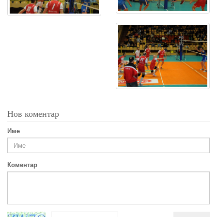
Нов коментар
Име
Коментар