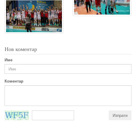
Нов коментар
Име
Коментар