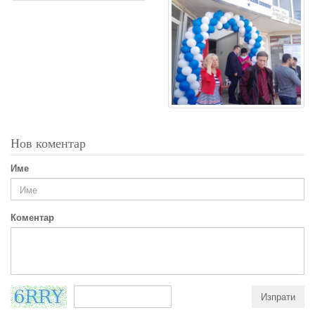
Нов коментар
Име
Коментар