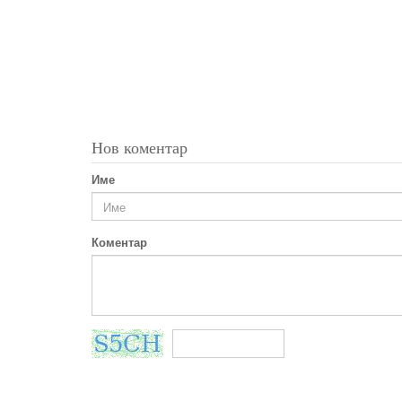
Нов коментар
Име
Коментар