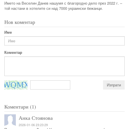
Името на Веселин Данев нашумя с благородно дело през 2022 г. –
той настани в хотелите си над 7000 украински бежанци.
Нов коментар
Име
Коментар
Коментари (1)
Анка Стоянова
2026-01-06 23:23:29