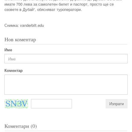
имате 700 лева за самолетен билет и паспорт, просто ще се
озовете в Дубай“, обясняват туроператори.
Снимка: vanderbilt.edu
Нов коментар
Име
Коментар
Коментари (0)