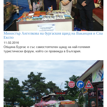
Министър Ангелкова на бургаския щанд на Ваканция и Спа
Експо
11.02.2016
Община Бургас е със самостоятелен щанд на най-големия
туристически форум, който се провежда в България.