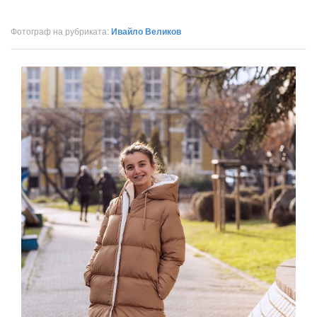
Фотограф на рубриката:
Ивайло Великов