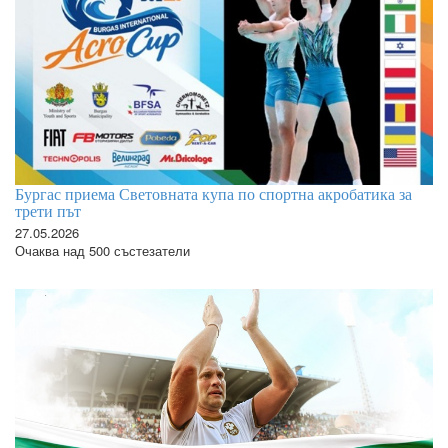
Бургас приема Световната купа по спортна акробатика за
трети път
27.05.2026
Очаква над 500 състезатели