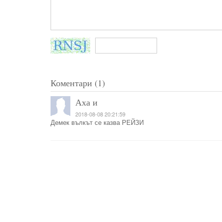
Коментари (1)
Аха и
2018-08-08 20:21:59
Демек вълкът се казва РЕЙЗИ