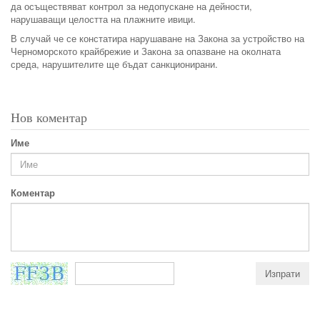
да осъществяват контрол за недопускане на дейности,
нарушаващи целостта на плажните ивици.
В случай че се констатира нарушаване на Закона за устройство на
Черноморското крайбрежие и Закона за опазване на околната
среда, нарушителите ще бъдат санкционирани.
Нов коментар
Име
Коментар