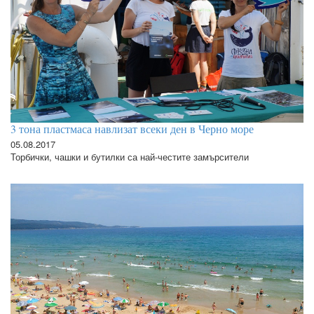
3 тона пластмаса навлизат всеки ден в Черно море
05.08.2017
Торбички, чашки и бутилки са най-честите замърсители