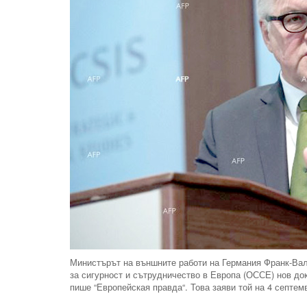
Министърът на външните работи на Германия Франк-Вал
за сигурност и сътрудничество в Европа (ОССЕ) нов до
пише “Европейская правда“. Това заяви той на 4 септем