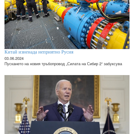
Китай изненада неприятно Русия
03.06.2024
Пускането на новия тръбопровод „Силата на Сибир 2“ забуксува