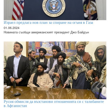
Израел предлага нов план за спиране на огъня в Газа
01.06.2024
Новината съобщи американският президент Джо Байдън
Русия обмисля да възстанови отношенията си с талибаните
в Афганистан