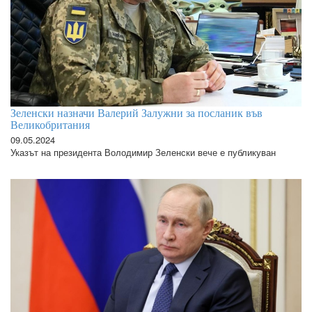
Зеленски назначи Валерий Залужни за посланик във
Великобритания
09.05.2024
Указът на президента Володимир Зеленски вече е публикуван