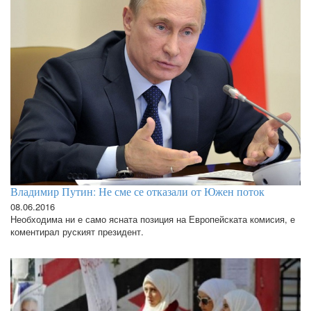
Владимир Путин: Не сме се отказали от Южен поток
08.06.2016
Необходима ни е само ясната позиция на Европейската комисия, е
коментирал руският президент.