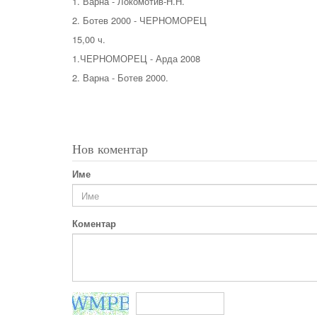
1. Варна - Локомотив-Н.Н.
2. Ботев 2000 - ЧЕРНОМОРЕЦ
15,00 ч.
1.ЧЕРНОМОРЕЦ - Арда 2008
2. Варна - Ботев 2000.
Нов коментар
Име
Коментар