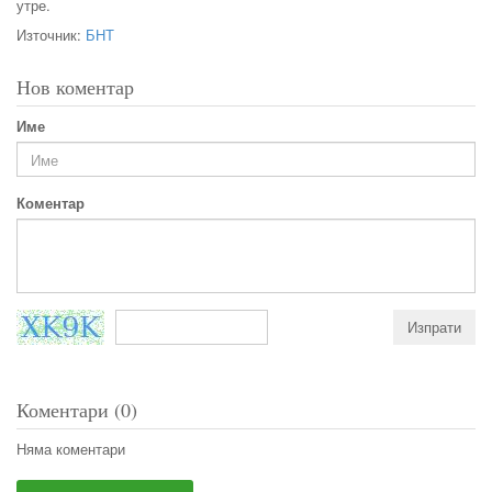
утре.
Източник:
БНТ
Нов коментар
Име
Коментар
Коментари (0)
Няма коментари