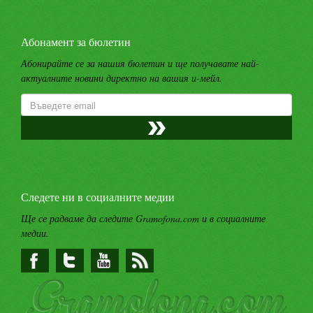
Абонамент за бюлетин
Абонирайте се за нашия бюлетин и ще получавате най-
актуалните новини директно на вашия и-мейл.
Следете ни в социалните медии
Ще се радваме да следите Gramofona.com и в социалните
медии.