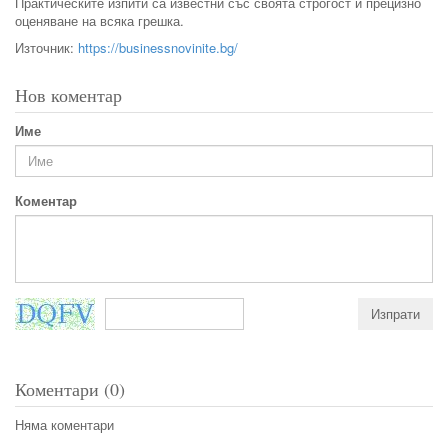
Практическите изпити са известни със своята строгост и прецизно
оценяване на всяка грешка.
Източник:
https://businessnovinite.bg/
Нов коментар
Име
Коментар
Коментари (0)
Няма коментари