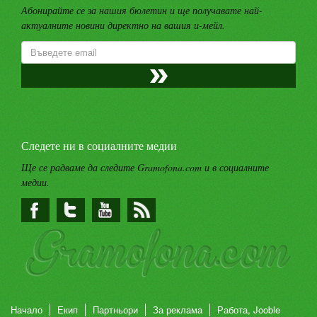
Абонирайте се за нашия бюлетин и ще получавате най-
актуалните новини директно на вашия и-мейл.
Следете ни в социалните медии
Ще се радваме да следите Gramofona.com и в социалните
медии.
Начало
Екип
Партньори
За реклама
Работа, Jooble