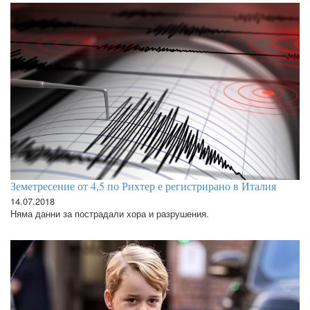
Земетресение от 4,5 по Рихтер е регистрирано в Италия
14.07.2018
Няма данни за пострадали хора и разрушения.