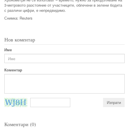
3-метровото разстояние от участниците, облечени в зелени бодита
с различи цифри, е непредвидимо.
Снимка: Reuters
Нов коментар
Име
Коментар
Коментари (0)