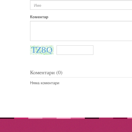
Коментар
Коментари (0)
Няма коментари