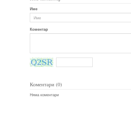
Име
Коментар
Коментари (0)
Няма коментари