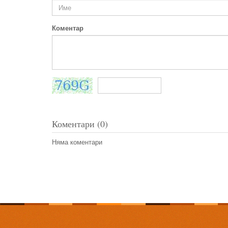
Коментар
Коментари (0)
Няма коментари