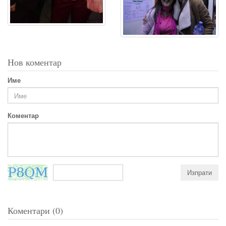
Нов коментар
Име
Коментар
Коментари (0)