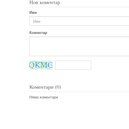
Нов коментар
Име
Коментар
Коментари (0)
Няма коментари