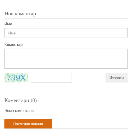
Нов коментар
Име
Коментар
Коментари (0)
Няма коментари
Последни новини