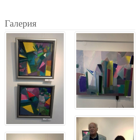
Галерия