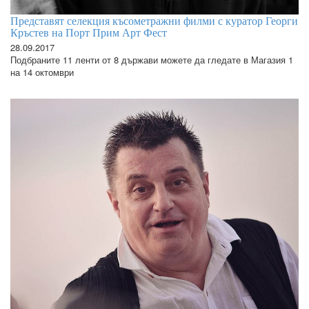
Представят селекция късометражни филми с куратор Георги
Кръстев на Порт Прим Арт Фест
28.09.2017
Подбраните 11 ленти от 8 държави можете да гледате в Магазия 1
на 14 октомври