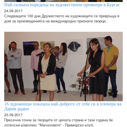
Най-силната поредица на художествени премиери в Бургас
24.09.2017
Следващите 100 дни Дружеството на художниците се превръща в
дом за произведенията на международно признати творци.
16 художници показаха най-доброто от себе си в пленера на
Дарик радио
23.09.2017
Пресечна точна за творците от цялата страна и тази година бе
хотелски комплекс "Магнолиите" - Приморско клуб.