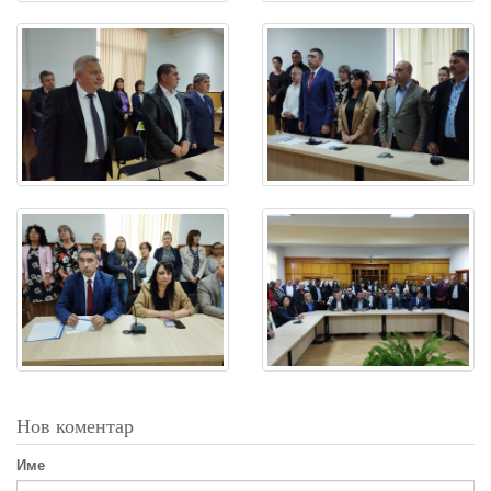
Нов коментар
Име