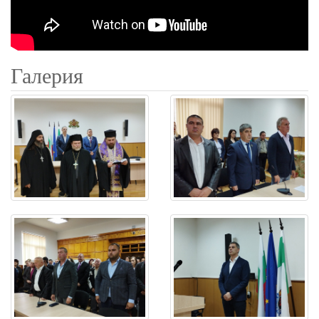
Галерия