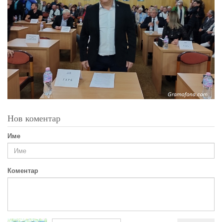
Нов коментар
Име
Коментар