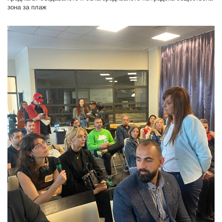
зона за плаж