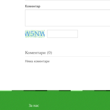
Коментар
Коментари (0)
Няма коментари
За нас