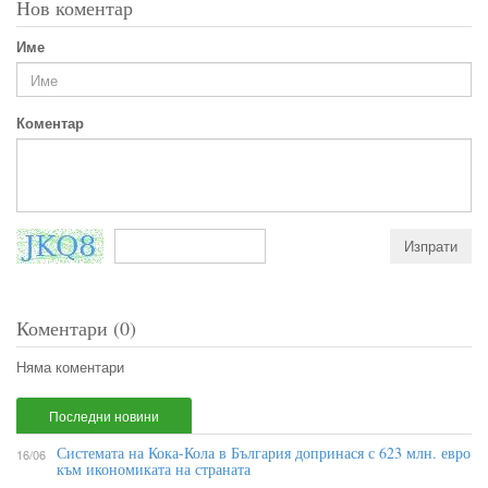
Нов коментар
Име
Коментар
Коментари (0)
Няма коментари
Последни новини
Системата на Кока-Кола в България допринася с 623 млн. евро
16/06
към икономиката на страната