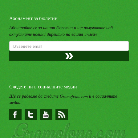
Абонамент за бюлетин
Абонирайте се за нашия бюлетин и ще получавате най-
актуалните новини директно на вашия и-мейл.
Следете ни в социалните медии
Ще се радваме да следите Gramofona.com и в социалните
медии.