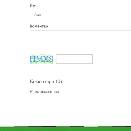
Име
Коментар
Коментари (0)
Няма коментари