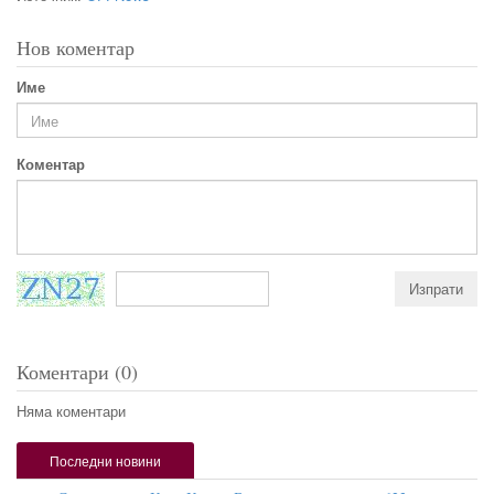
Нов коментар
Име
Коментар
Коментари (0)
Няма коментари
Последни новини