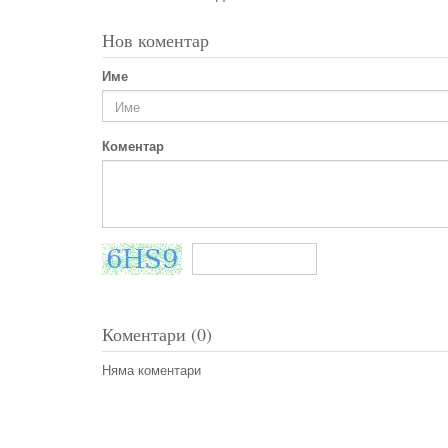
Нов коментар
Име
Коментар
Коментари (0)
Няма коментари