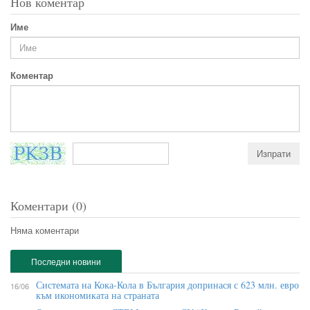
Нов коментар
Име
Коментар
Коментари (0)
Няма коментари
Последни новини
Системата на Кока-Кола в България допринася с 623 млн. евро
16/06
към икономиката на страната