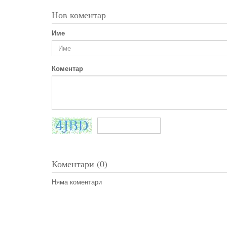
Нов коментар
Име
Коментар
Коментари (0)
Няма коментари