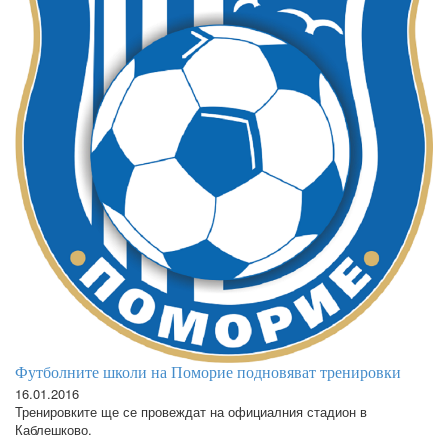
Футболните школи на Поморие подновяват тренировки
16.01.2016
Тренировките ще се провеждат на официалния стадион в
Каблешково.