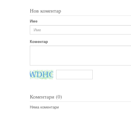
Нов коментар
Име
Коментар
Коментари (0)
Няма коментари