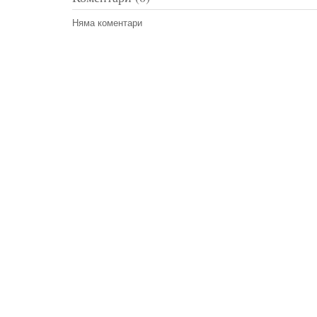
Няма коментари