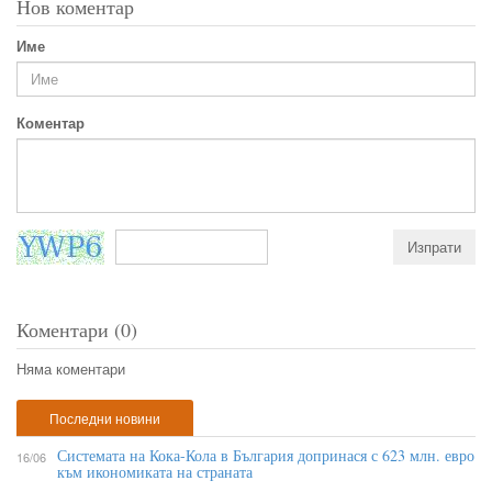
Нов коментар
Име
Коментар
Коментари (0)
Няма коментари
Последни новини
Системата на Кока-Кола в България допринася с 623 млн. евро
16/06
към икономиката на страната